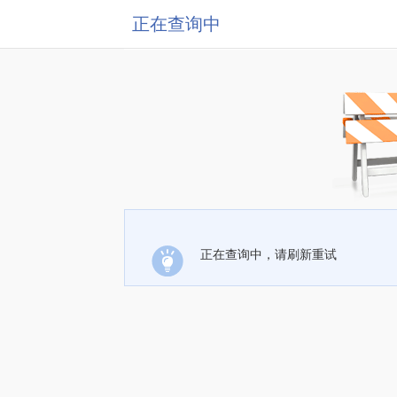
正在查询中
正在查询中，请刷新重试